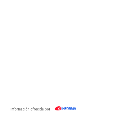
Información ofrecida por