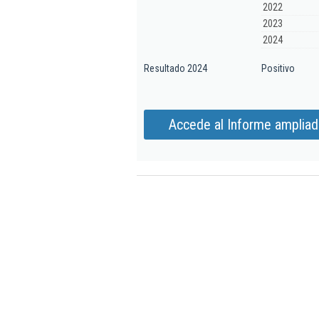
2022
2023
2024
Resultado 2024
Positivo
Accede al Informe ampliado