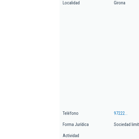
Localidad
Girona
Teléfono
97222...
Forma Jurídica
Sociedad limi
Actividad