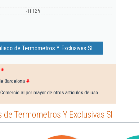
-11,12 %
liado de Termometros Y Exclusivas Sl
de Barcelona
Comercio al por mayor de otros artículos de uso
 de Termometros Y Exclusivas Sl