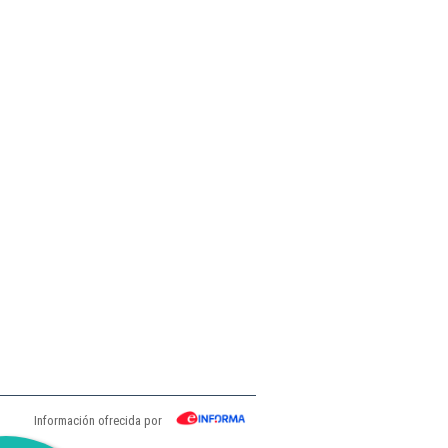
Información ofrecida por