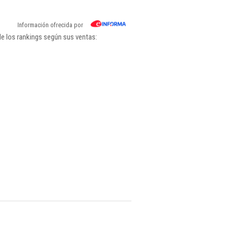
Información ofrecida por
e los rankings según sus ventas: