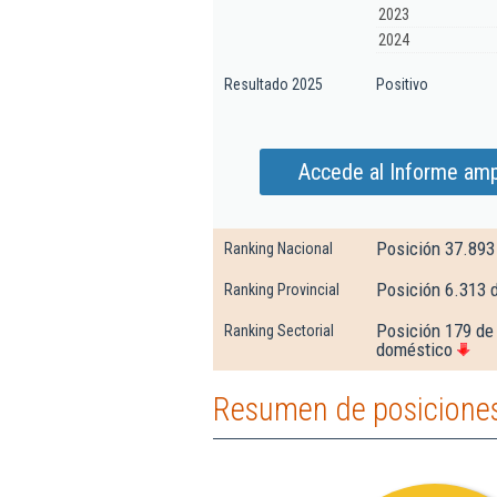
2023
2024
Resultado 2025
Positivo
Accede al Informe amp
Posición 37.893
Ranking Nacional
Posición 6.313 
Ranking Provincial
Posición 179 de 
Ranking Sectorial
doméstico
Resumen de posiciones