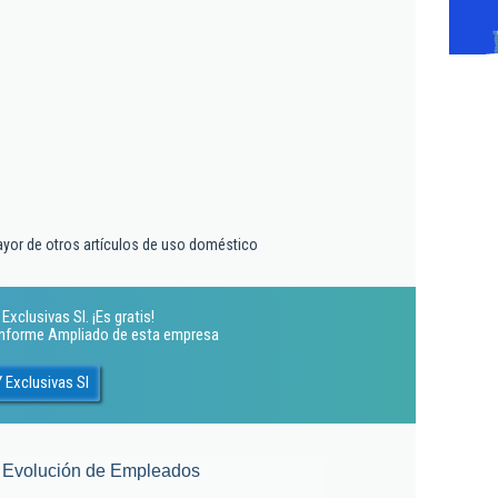
yor de otros artículos de uso doméstico
xclusivas Sl. ¡Es gratis!
 Informe Ampliado de esta empresa
 Exclusivas Sl
Evolución de Empleados