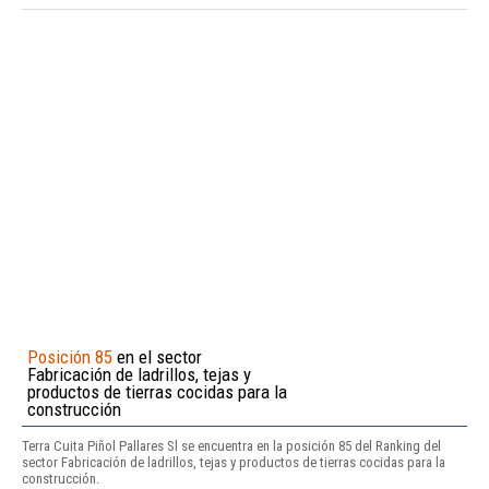
Posición 85
en el sector
Fabricación de ladrillos, tejas y
productos de tierras cocidas para la
construcción
Terra Cuita Piñol Pallares Sl se encuentra en la posición 85 del Ranking del
sector Fabricación de ladrillos, tejas y productos de tierras cocidas para la
construcción.