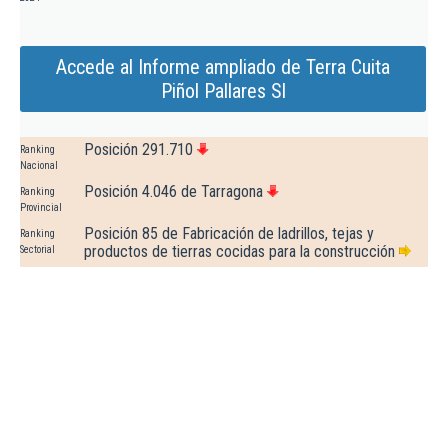
Accede al Informe ampliado de Terra Cuita
Piñol Pallares Sl
Posición 291.710
Ranking
Nacional
Posición 4.046 de Tarragona
Ranking
Provincial
Posición 85 de Fabricación de ladrillos, tejas y
Ranking
productos de tierras cocidas para la construcción
Sectorial