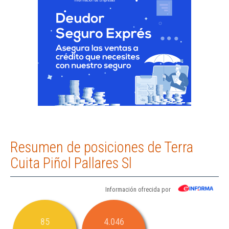
Resumen de posiciones de Terra
Cuita Piñol Pallares Sl
Información ofrecida por
85
4.046