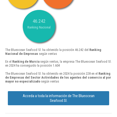
46.242
Ranking Nacional
The Blueocean Seafood Sl. ha obtenido la posición 46.242 del
Ranking
Nacional de Empresas
según ventas
En el
Ranking de Murcia
según ventas, la empresa The Blueocean Seafood Sl.
en 2024 ha conseguido la posición 1.604
The Blueocean Seafood Sl. ha obtenido en 2024 la posición 228 en el
Ranking
de Empresas del Sector Actividades de los agentes del comercio al por
mayor no especializado
según ventas
Acceda a toda la información de The Blueocean
Seafood Sl.