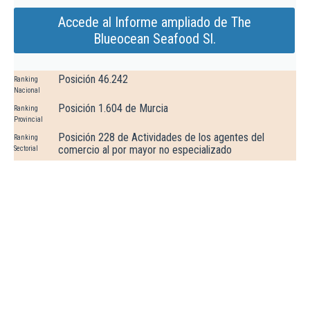
Accede al Informe ampliado de The
Blueocean Seafood Sl.
Posición 46.242
Ranking
Nacional
Posición 1.604 de Murcia
Ranking
Provincial
Posición 228 de Actividades de los agentes del
Ranking
comercio al por mayor no especializado
Sectorial