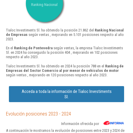
Ranking Nacional
Tialoc Investiments Sl. ha obtenido la posición 21.862 del
Ranking Nacional
de Empresas
según ventas , mejorando en 5.101 posiciones respecto al año
2023.
En el
Ranking de Pontevedra
según ventas, la empresa Tialoc Investiments
Sl. en 2024 ha conseguido la posición 404 , mejorando en 102 posiciones
respecto al año 2023.
Tialoc Investiments Sl. ha obtenido en 2024 la posición 788 en el
Ranking de
Empresas del Sector Comercio al por menor de vehículos de motor
según ventas , mejorando en 120 posiciones respecto al año 2023.
Acceda a toda la información de Tialoc Investiments
Sl.
Evolución posiciones 2023 - 2024
Información ofrecida por
A continuación le mostramos la evolución de posiciones entre 2023 y 2024 de