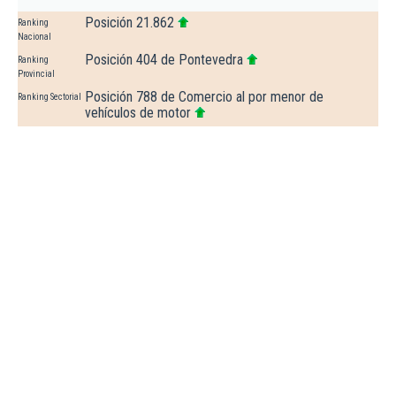
Posición 21.862
Ranking
Nacional
Posición 404 de Pontevedra
Ranking
Provincial
Posición 788 de Comercio al por menor de
Ranking Sectorial
vehículos de motor