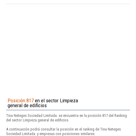
Posición 817
en el sector Limpieza
general de edificios
Tina Neteges Sociedad Limitada. se encuentra en la posición 817 del Ranking
del sector Limpieza general de edificios.
A continuación podrá consultar la posición en el ranking de Tina Neteges
Sociedad Limitada. y empresas con posiciones similares: