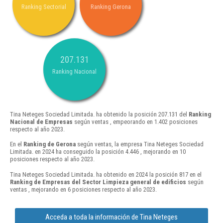
Ranking Sectorial
Ranking Gerona
207.131
Ranking Nacional
Tina Neteges Sociedad Limitada. ha obtenido la posición 207.131 del
Ranking
Nacional de Empresas
según ventas , empeorando en 1.402 posiciones
respecto al año 2023.
En el
Ranking de Gerona
según ventas, la empresa Tina Neteges Sociedad
Limitada. en 2024 ha conseguido la posición 4.446 , mejorando en 10
posiciones respecto al año 2023.
Tina Neteges Sociedad Limitada. ha obtenido en 2024 la posición 817 en el
Ranking de Empresas del Sector Limpieza general de edificios
según
ventas , mejorando en 6 posiciones respecto al año 2023.
Acceda a toda la información de Tina Neteges