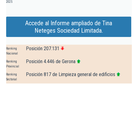
2025
Accede al Informe ampliado de Tina
Neteges Sociedad Limitada.
Posición 207.131
Ranking
Nacional
Posición 4.446 de Gerona
Ranking
Provincial
Posición 817 de Limpieza general de edificios
Ranking
Sectorial