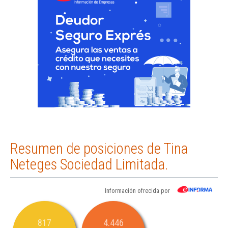
Resumen de posiciones de Tina
Neteges Sociedad Limitada.
Información ofrecida por
817
4.446