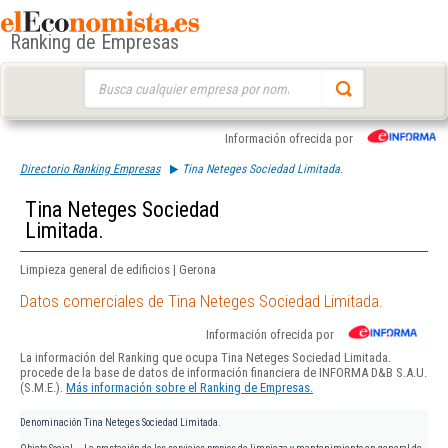
Ranking de Empresas
Buscar:
Información ofrecida por
Directorio Ranking Empresas
Tina Neteges Sociedad Limitada.
Tina Neteges Sociedad
Limitada.
Limpieza general de edificios | Gerona
Datos comerciales de Tina Neteges Sociedad Limitada.
Información ofrecida por
La información del Ranking que ocupa Tina Neteges Sociedad Limitada.
procede de la base de datos de información financiera de INFORMA D&B S.A.U.
(S.M.E.).
Más información sobre el Ranking de Empresas.
Denominación
Tina Neteges Sociedad Limitada.