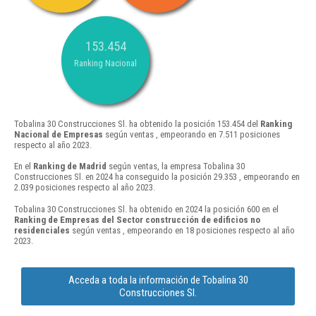
153.454
Ranking Nacional
Tobalina 30 Construcciones Sl. ha obtenido la posición 153.454 del
Ranking
Nacional de Empresas
según ventas , empeorando en 7.511 posiciones
respecto al año 2023.
En el
Ranking de Madrid
según ventas, la empresa Tobalina 30
Construcciones Sl. en 2024 ha conseguido la posición 29.353 , empeorando en
2.039 posiciones respecto al año 2023.
Tobalina 30 Construcciones Sl. ha obtenido en 2024 la posición 600 en el
Ranking de Empresas del Sector construcción de edificios no
residenciales
según ventas , empeorando en 18 posiciones respecto al año
2023.
Acceda a toda la información de Tobalina 30
Construcciones Sl.