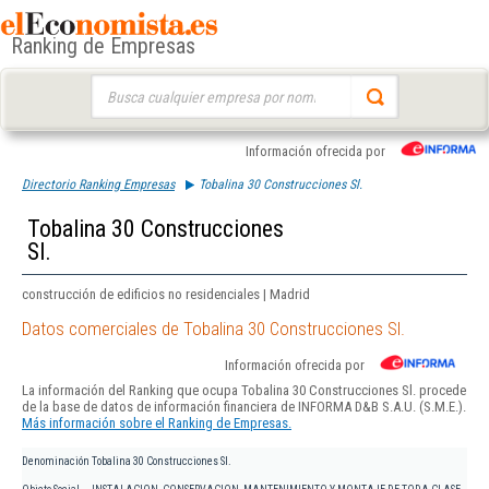
Ranking de Empresas
Buscar:
Información ofrecida por
Directorio Ranking Empresas
Tobalina 30 Construcciones Sl.
Tobalina 30 Construcciones
Sl.
construcción de edificios no residenciales | Madrid
Datos comerciales de Tobalina 30 Construcciones Sl.
Información ofrecida por
La información del Ranking que ocupa Tobalina 30 Construcciones Sl. procede
de la base de datos de información financiera de INFORMA D&B S.A.U. (S.M.E.).
Más información sobre el Ranking de Empresas.
Denominación
Tobalina 30 Construcciones Sl.