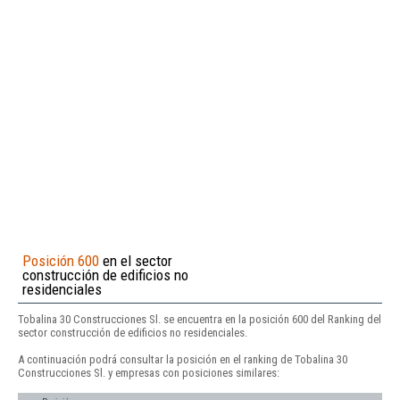
Posición 600
en el sector
construcción de edificios no
residenciales
Tobalina 30 Construcciones Sl. se encuentra en la posición 600 del Ranking del
sector construcción de edificios no residenciales.
A continuación podrá consultar la posición en el ranking de Tobalina 30
Construcciones Sl. y empresas con posiciones similares: