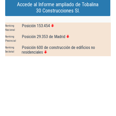
Accede al Informe ampliado de Tobalina
30 Construcciones Sl.
Posición 153.454
Ranking
Nacional
Posición 29.353 de Madrid
Ranking
Provincial
Posición 600 de construcción de edificios no
Ranking
residenciales
Sectorial