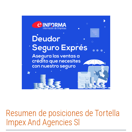
Resumen de posiciones de Tortella
Impex And Agencies Sl