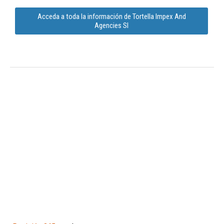
Acceda a toda la información de Tortella Impex And
Agencies Sl