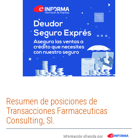
Resumen de posiciones de
Transacciones Farmaceuticas
Consulting, Sl.
Información ofrecida por