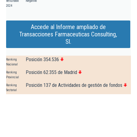
Resultado
Negativo
2024
Accede al Informe ampliado de
Transacciones Farmaceuticas Consulting,
Sl.
Posición 354.536
Ranking
Nacional
Posición 62.355 de Madrid
Ranking
Provincial
Posición 137 de Actividades de gestión de fondos
Ranking
Sectorial