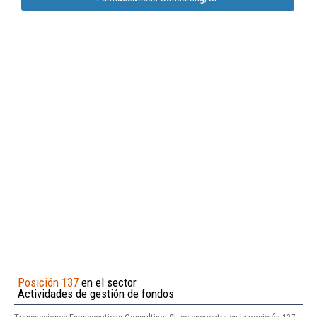
Posición 137
en el sector
Actividades de gestión de fondos