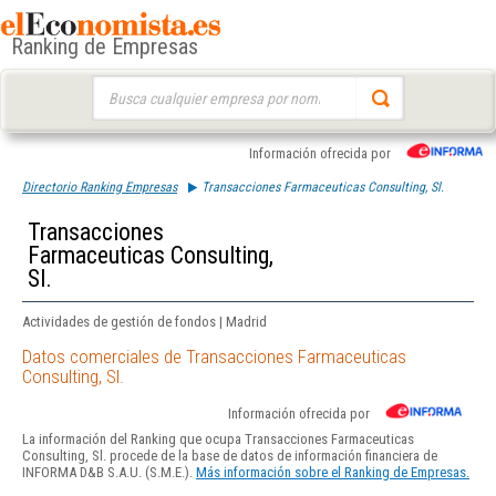
Ranking de Empresas
Buscar:
Información ofrecida por
Directorio Ranking Empresas
Transacciones Farmaceuticas Consulting, Sl.
Transacciones
Farmaceuticas Consulting,
Sl.
Actividades de gestión de fondos | Madrid
Datos comerciales de Transacciones Farmaceuticas
Consulting, Sl.
Información ofrecida por
La información del Ranking que ocupa Transacciones Farmaceuticas
Consulting, Sl. procede de la base de datos de información financiera de
INFORMA D&B S.A.U. (S.M.E.).
Más información sobre el Ranking de Empresas.