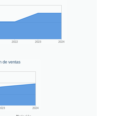
2022
2023
2024
n de ventas
2023
2024