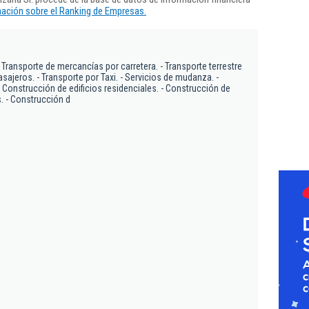
ación sobre el Ranking de Empresas.
- Transporte de mercancías por carretera. - Transporte terrestre
ajeros. - Transporte por Taxi. - Servicios de mudanza. -
 Construcción de edificios residenciales. - Construcción de
s. - Construcción d