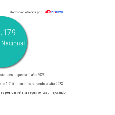
Información ofrecida por
.179
 Nacional
siciones respecto al año 2023.
 en 1.015 posiciones respecto al año 2023.
as por carretera
según ventas , mejorando