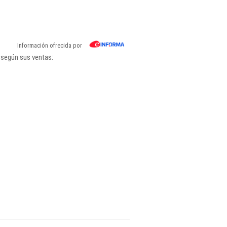
Información ofrecida por
 según sus ventas: