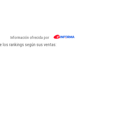
Información ofrecida por
e los rankings según sus ventas: