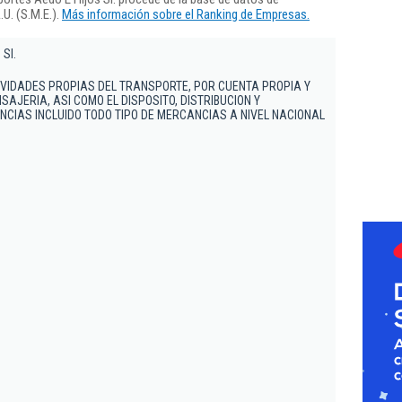
U. (S.M.E.).
Más información sobre el Ranking de Empresas.
 Sl.
IVIDADES PROPIAS DEL TRANSPORTE, POR CUENTA PROPIA Y
SAJERIA, ASI COMO EL DISPOSITO, DISTRIBUCION Y
CIAS INCLUIDO TODO TIPO DE MERCANCIAS A NIVEL NACIONAL