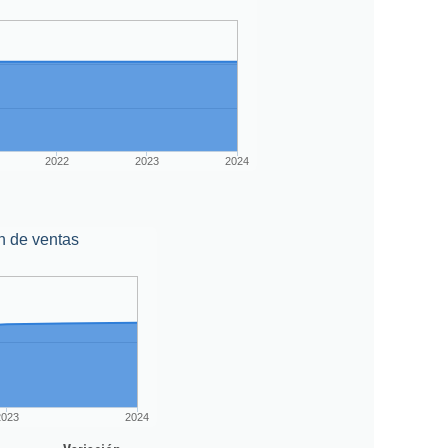
2022
2023
2024
n de ventas
2023
2024