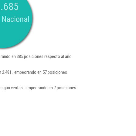
.685
 Nacional
rando en 385 posiciones respecto al año
ón 2.481 , empeorando en 57 posiciones
según ventas , empeorando en 7 posiciones