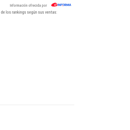
Información ofrecida por
 de los rankings según sus ventas: