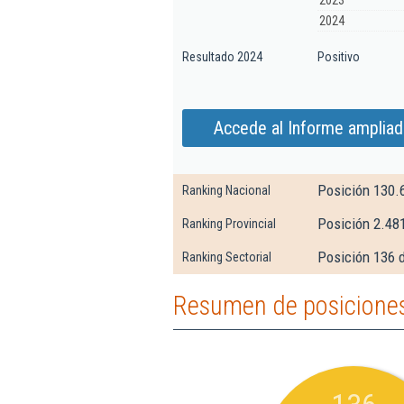
2023
2024
Resultado 2024
Positivo
Accede al Informe ampliado
Posición 130.
Ranking Nacional
Posición 2.48
Ranking Provincial
Posición 136 
Ranking Sectorial
Resumen de posiciones 