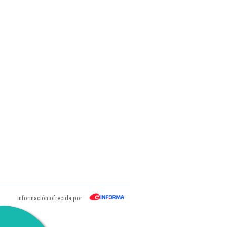
Información ofrecida por