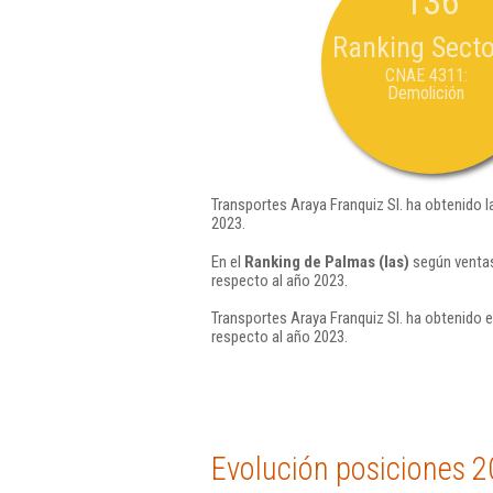
136
Ranking Secto
CNAE 4311:
Demolición
Transportes Araya Franquiz Sl. ha obtenido l
2023.
En el
Ranking de Palmas (las)
según ventas
respecto al año 2023.
Transportes Araya Franquiz Sl. ha obtenido e
respecto al año 2023.
Evolución posiciones 2