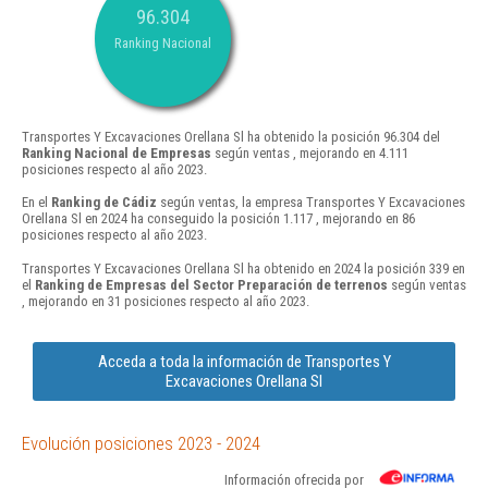
96.304
Ranking Nacional
Transportes Y Excavaciones Orellana Sl ha obtenido la posición 96.304 del
Ranking Nacional de Empresas
según ventas , mejorando en 4.111
posiciones respecto al año 2023.
En el
Ranking de Cádiz
según ventas, la empresa Transportes Y Excavaciones
Orellana Sl en 2024 ha conseguido la posición 1.117 , mejorando en 86
posiciones respecto al año 2023.
Transportes Y Excavaciones Orellana Sl ha obtenido en 2024 la posición 339 en
el
Ranking de Empresas del Sector Preparación de terrenos
según ventas
, mejorando en 31 posiciones respecto al año 2023.
Acceda a toda la información de Transportes Y
Excavaciones Orellana Sl
Evolución posiciones 2023 - 2024
Información ofrecida por