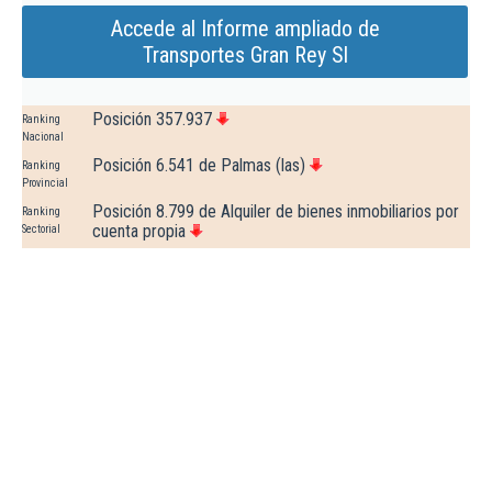
Accede al Informe ampliado de
Transportes Gran Rey Sl
Posición 357.937
Ranking
Nacional
Posición 6.541 de Palmas (las)
Ranking
Provincial
Posición 8.799 de Alquiler de bienes inmobiliarios por
Ranking
cuenta propia
Sectorial