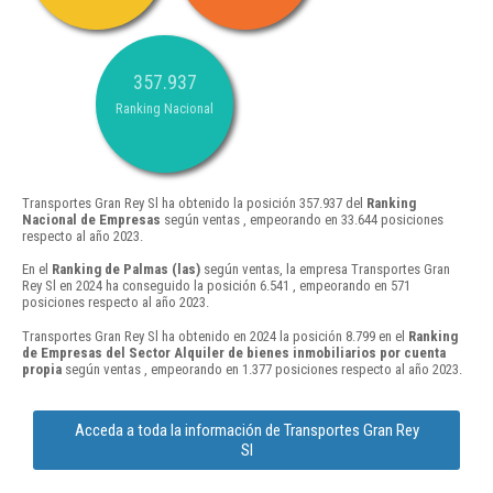
357.937
Ranking Nacional
Transportes Gran Rey Sl ha obtenido la posición 357.937 del
Ranking
Nacional de Empresas
según ventas , empeorando en 33.644 posiciones
respecto al año 2023.
En el
Ranking de Palmas (las)
según ventas, la empresa Transportes Gran
Rey Sl en 2024 ha conseguido la posición 6.541 , empeorando en 571
posiciones respecto al año 2023.
Transportes Gran Rey Sl ha obtenido en 2024 la posición 8.799 en el
Ranking
de Empresas del Sector Alquiler de bienes inmobiliarios por cuenta
propia
según ventas , empeorando en 1.377 posiciones respecto al año 2023.
Acceda a toda la información de Transportes Gran Rey
Sl