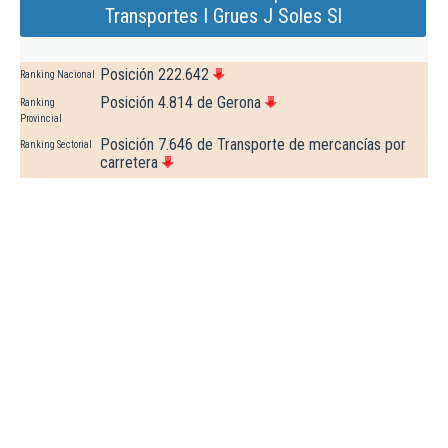
Transportes I Grues J Soles Sl
Posición 222.642
Ranking Nacional
Posición 4.814 de Gerona
Ranking
Provincial
Posición 7.646 de Transporte de mercancías por
Ranking Sectorial
carretera