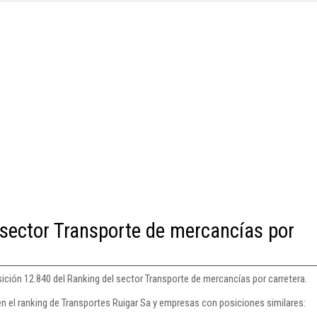
 sector Transporte de mercancías por
ición 12.840 del Ranking del sector Transporte de mercancías por carretera.
en el ranking de Transportes Ruigar Sa y empresas con posiciones similares: