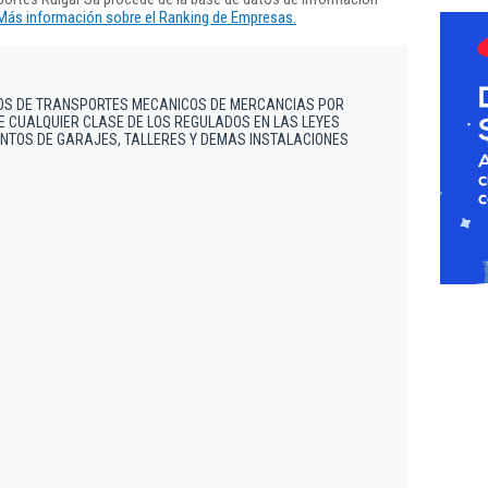
Más información sobre el Ranking de Empresas.
IOS DE TRANSPORTES MECANICOS DE MERCANCIAS POR
E CUALQUIER CLASE DE LOS REGULADOS EN LAS LEYES
ENTOS DE GARAJES, TALLERES Y DEMAS INSTALACIONES