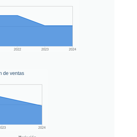
2022
2023
2024
n de ventas
2023
2024