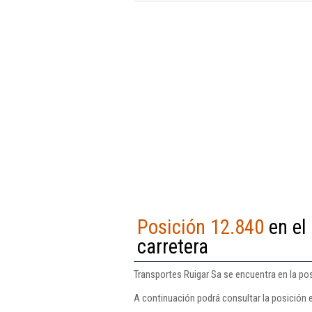
Posición 12.840
en el
carretera
Transportes Ruigar Sa se encuentra en la pos
A continuación podrá consultar la posición 