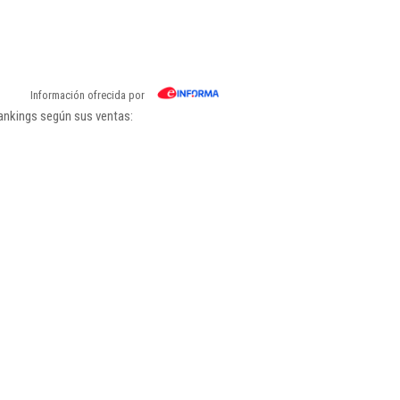
Información ofrecida por
rankings según sus ventas: