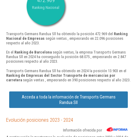
472.969
Ranking Nacional
Transports Germans Randua Sll ha obtenido la posición 472.969 del
Ranking
Nacional de Empresas
según ventas , empeorando en 22.096 posiciones
respecto al año 2023.
En el
Ranking de Barcelona
según ventas, la empresa Transports Germans
Randua Sll en 2024 ha conseguido la posición 68.075 , empeorando en 2.847
posiciones respecto al año 2023.
Transports Germans Randua Sll ha obtenido en 2024 la posición 13.903 en el
Ranking de Empresas del Sector Transporte de mercancías por
carretera
según ventas , empeorando en 390 posiciones respecto al año 2023.
Acceda a toda la información de Transports Germans
Randua Sll
Evolución posiciones 2023 - 2024
Información ofrecida por