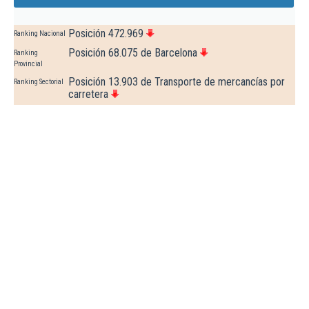
Posición 472.969
Ranking Nacional
Posición 68.075 de Barcelona
Ranking
Provincial
Posición 13.903 de Transporte de mercancías por
Ranking Sectorial
carretera