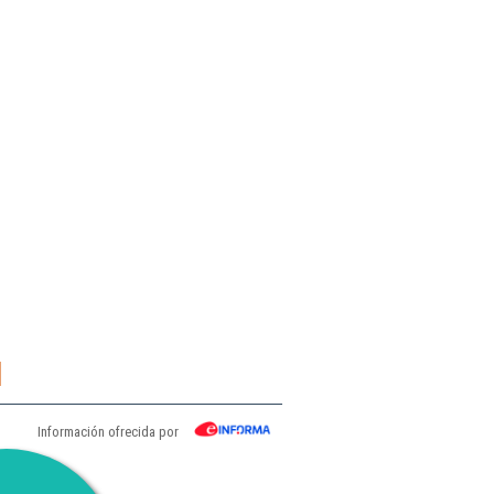
l
Información ofrecida por