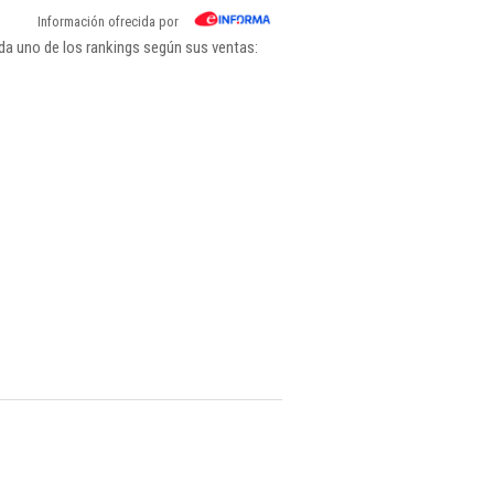
Información ofrecida por
ada uno de los rankings según sus ventas: