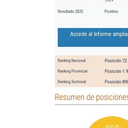
2024
Resultado 2025
Positivo
Accede al Informe ampliad
Posición 72
Ranking Nacional
Posición 1.
Ranking Provincial
Posición 898
Ranking Sectorial
Resumen de posiciones d