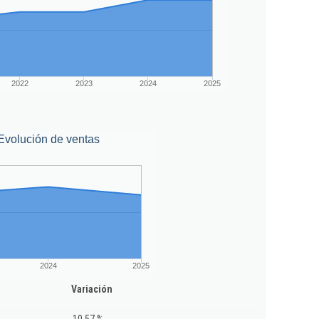
2022
2023
2024
2025
Evolución de ventas
2024
2025
Variación