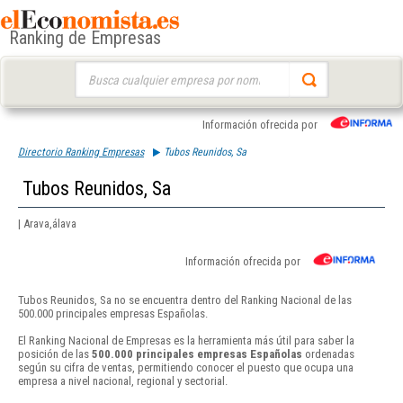
Ranking de Empresas
Buscar:
Información ofrecida por
Directorio Ranking Empresas
Tubos Reunidos, Sa
Tubos Reunidos, Sa
| Arava,álava
Información ofrecida por
Tubos Reunidos, Sa no se encuentra dentro del Ranking Nacional de las
500.000 principales empresas Españolas.
El Ranking Nacional de Empresas es la herramienta más útil para saber la
posición de las
500.000 principales empresas Españolas
ordenadas
según su cifra de ventas, permitiendo conocer el puesto que ocupa una
empresa a nivel nacional, regional y sectorial.