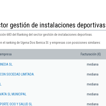
tor gestión de instalaciones deportivas
ición 683 del Ranking del sector gestión de instalaciones deportivas.
n el ranking de Ugena Dos Iberica Sl. y empresas con posiciones similares:
 empresa
Facturación (€)
INEDA SL.
mediana
ICON SOCIEDAD LIMITADA.
mediana
L.
mediana
VATA SL MUNICIPAL
mediana
PORTE OCIO Y SALUD SL
mediana