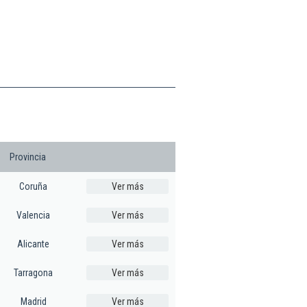
Provincia
Coruña
Ver más
Valencia
Ver más
Alicante
Ver más
Tarragona
Ver más
Madrid
Ver más