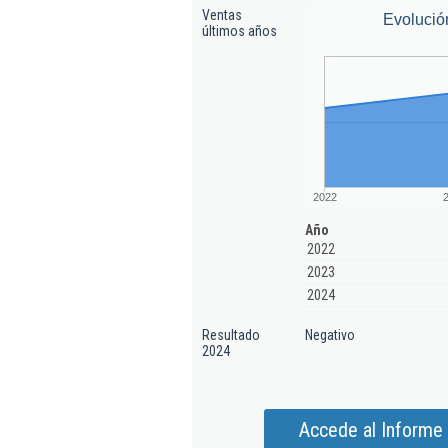
Ventas
Evolució
últimos años
2022
Año
2022
2023
2024
Resultado
Negativo
2024
Accede al Informe 