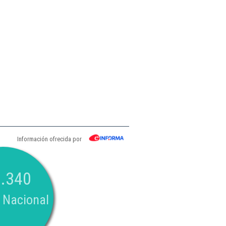
Información ofrecida por
.340
 Nacional