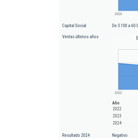
2020
Capital Social
De 3.100 a 60.
Ventas últimos años
2022
Año
2022
2023
2024
Resultado 2024
Negativo