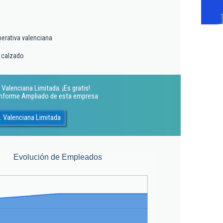
erativa valenciana
 calzado
Valenciana Limitada. ¡Es gratis!
 Informe Ampliado de esta empresa
. Valenciana Limitada
Evolución de Empleados