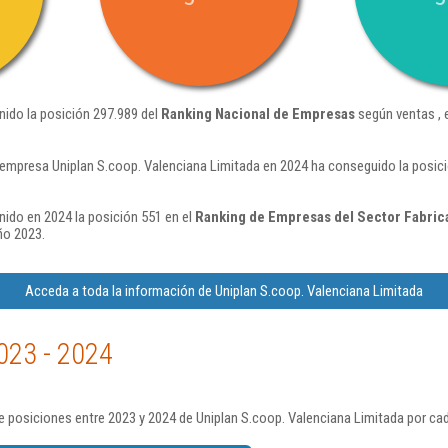
nido la posición 297.989 del
Ranking Nacional de Empresas
según ventas ,
 empresa Uniplan S.coop. Valenciana Limitada en 2024 ha conseguido la posic
nido en 2024 la posición 551 en el
Ranking de Empresas del Sector Fabric
ño 2023.
Acceda a toda la información de Uniplan S.coop. Valenciana Limitada
023 - 2024
 posiciones entre 2023 y 2024 de Uniplan S.coop. Valenciana Limitada por ca