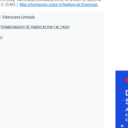
U. (S.M.E.).
Más información sobre el Ranking de Empresas.
. Valenciana Limitada
TERMEDIARIOS DE FABRICACION CALZADO
 51