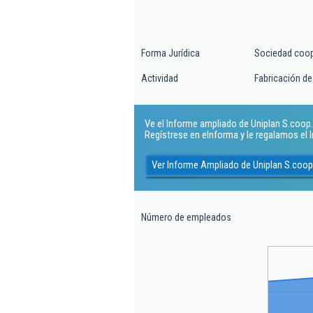
Forma Jurídica
Sociedad coop
Actividad
Fabricación de
Ve el Informe ampliado de Uniplan S.coop. 
Regístrese en eInforma y le regalamos el
Ver Informe Ampliado de Uniplan S.coop
Número de empleados