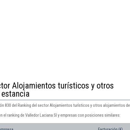
tor Alojamientos turísticos y otros
 estancia
ión 830 del Ranking del sector Alojamientos turísticos y otros alojamientos de
n el ranking de Valledor Laciana Sl y empresas con posiciones similares:
 empresa
Facturación (€)