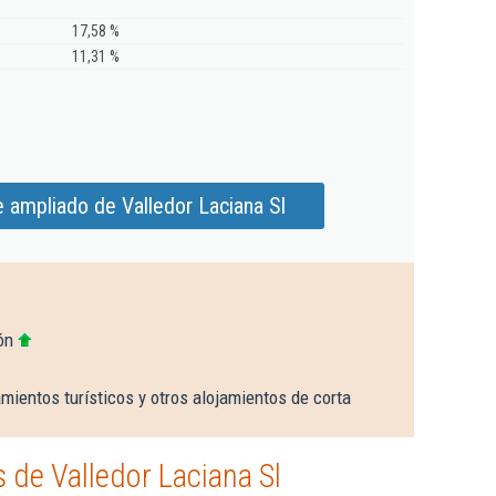
17,58 %
11,31 %
 ampliado de Valledor Laciana Sl
ón
mientos turísticos y otros alojamientos de corta
de Valledor Laciana Sl