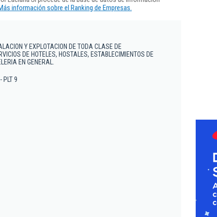
Más información sobre el Ranking de Empresas.
ALACION Y EXPLOTACION DE TODA CLASE DE
RVICIOS DE HOTELES, HOSTALES, ESTABLECIMIENTOS DE
LERIA EN GENERAL.
- PLT 9