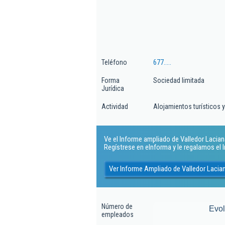
Teléfono
677.....
Forma
Sociedad limitada
Jurídica
Actividad
Alojamientos turísticos 
Ve el Informe ampliado de Valledor Laciana 
Regístrese en eInforma y le regalamos el
Ver Informe Ampliado de Valledor Lacian
Número de
Evo
empleados