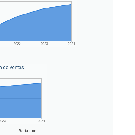
2022
2023
2024
n de ventas
2023
2024
Variación