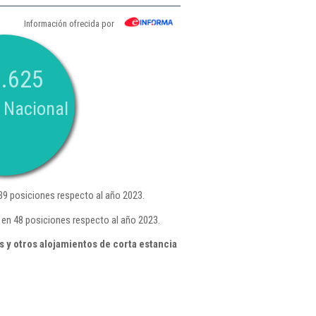
Información ofrecida por
.625
 Nacional
9 posiciones respecto al año 2023.
 en 48 posiciones respecto al año 2023.
 y otros alojamientos de corta estancia