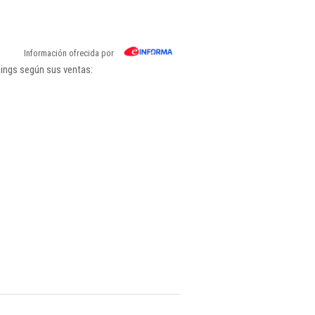
Información ofrecida por
kings según sus ventas: