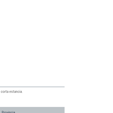
 corta estancia.
Provincia