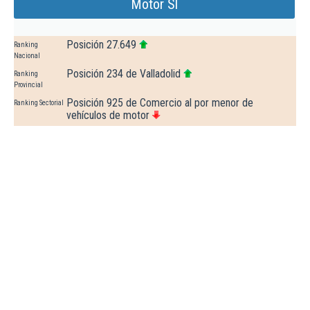
Motor Sl
Posición 27.649
Ranking
Nacional
Posición 234 de Valladolid
Ranking
Provincial
Posición 925 de Comercio al por menor de
Ranking Sectorial
vehículos de motor