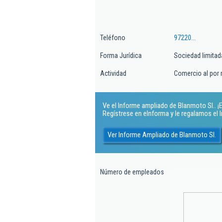
Teléfono
97220...
Forma Jurídica
Sociedad limitad
Actividad
Comercio al por
Ve el Informe ampliado de Blanmoto Sl.. ¡E
Regístrese en eInforma y le regalamos el
Ver Informe Ampliado de Blanmoto Sl.
Número de empleados