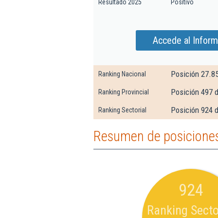
Resultado 2025
Positivo
Accede al Inform
Posición 27.8
Ranking Nacional
Posición 497 
Ranking Provincial
Posición 924 d
Ranking Sectorial
Resumen de posiciones
924
Ranking Secto