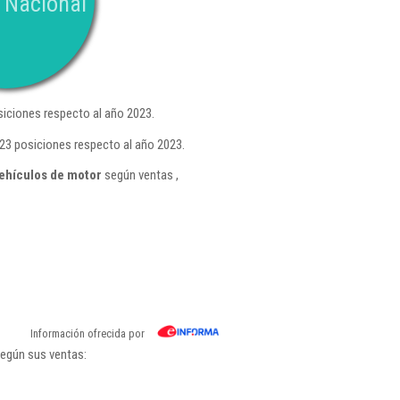
 Nacional
iciones respecto al año 2023.
23 posiciones respecto al año 2023.
ehículos de motor
según ventas ,
Información ofrecida por
según sus ventas: