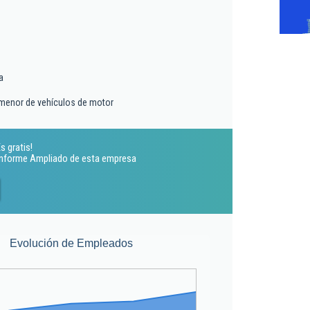
a
 menor de vehículos de motor
s gratis!
 Informe Ampliado de esta empresa
Evolución de Empleados