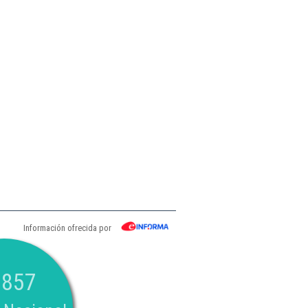
Información ofrecida por
.857