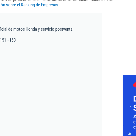
ón sobre el Ranking de Empresas.
icial de motos Honda y servicio postventa
 151 - 153