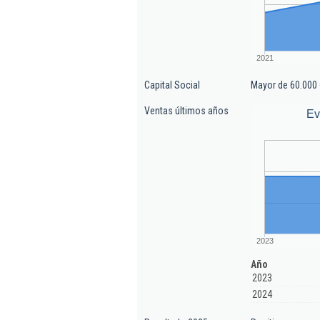
2021
Capital Social
Mayor de 60.000 
Ventas últimos años
Ev
2023
Año
2023
2024