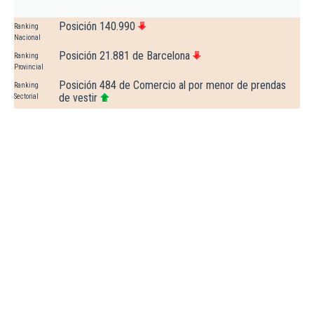
Posición 140.990
Ranking
Nacional
Posición 21.881 de Barcelona
Ranking
Provincial
Posición 484 de Comercio al por menor de prendas
Ranking
de vestir
Sectorial