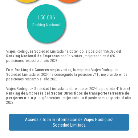
156.036
Ranking Nacional
Viajes Rodriguez Sociedad Limitada ha obtenido la posición 156.036 del
Ranking Nacional de Empresas
según ventas , mejorando en 6.692
posiciones respecto al año 2023.
En el
Ranking de Cáceres
según ventas, la empresa Viajes Rodriguez
Sociedad Limitada en 2024 ha conseguido la posición 741 , mejorando en 59
posiciones respecto al año 2023.
Viajes Rodriguez Sociedad Limitada ha obtenido en 2024 la posición 416 en el
Ranking de Empresas del Sector Otros tipos de transporte terrestre de
pasajeros n.c.o.p.
según ventas , mejorando en 8 posiciones respecto al año
2023.
Acceda a toda la información de Viajes Rodriguez
Sociedad Limitada