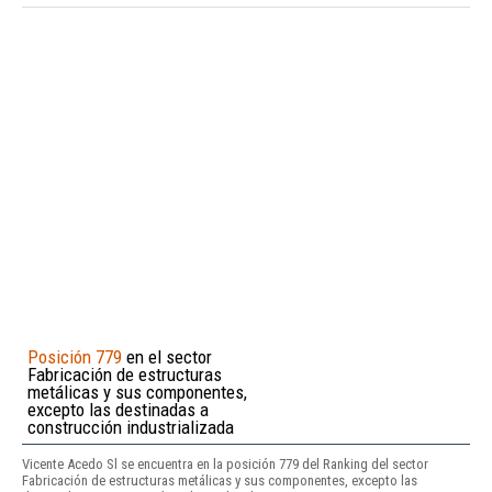
Posición 779
en el sector
Fabricación de estructuras
metálicas y sus componentes,
excepto las destinadas a
construcción industrializada
Vicente Acedo Sl se encuentra en la posición 779 del Ranking del sector
Fabricación de estructuras metálicas y sus componentes, excepto las