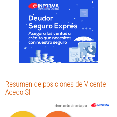
Resumen de posiciones de Vicente
Acedo Sl
Información ofrecida por