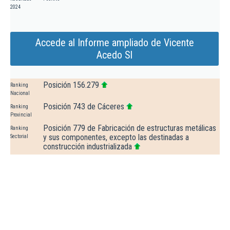
2024
Accede al Informe ampliado de Vicente
Acedo Sl
Posición 156.279
Ranking
Nacional
Posición 743 de Cáceres
Ranking
Provincial
Posición 779 de Fabricación de estructuras metálicas
Ranking
y sus componentes, excepto las destinadas a
Sectorial
construcción industrializada