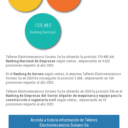
129.485
Ranking Nacional
Talleres Electromecanicos Soriano Sa ha obtenido la posición 129.485 del
Ranking Nacional de Empresas
según ventas , empeorando en 9.622
posiciones respecto al año 2023.
En el
Ranking de Gerona
según ventas, la empresa Talleres Electromecanicos
Soriano Sa en 2024 ha conseguido la posición 2.668 , empeorando en 164
posiciones respecto al año 2023.
Talleres Electromecanicos Soriano Sa ha obtenido en 2024 la posición 356 en el
Ranking de Empresas del Sector Alquiler de maquinaria y equipo para la
construcción e ingeniería civil
según ventas , empeorando en 33
posiciones respecto al año 2023.
Acceda a toda la información de Talleres
Electromecanicos Soriano Sa