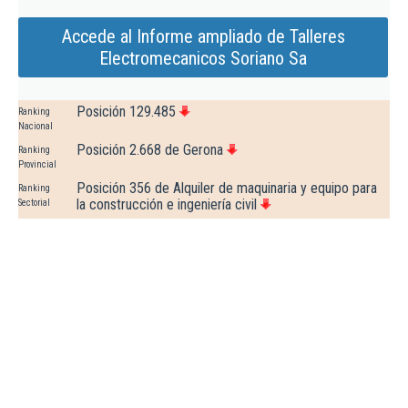
Accede al Informe ampliado de Talleres
Electromecanicos Soriano Sa
Posición 129.485
Ranking
Nacional
Posición 2.668 de Gerona
Ranking
Provincial
Posición 356 de Alquiler de maquinaria y equipo para
Ranking
la construcción e ingeniería civil
Sectorial