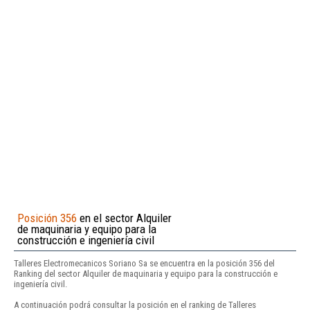
Posición 356
en el sector Alquiler
de maquinaria y equipo para la
construcción e ingeniería civil
Talleres Electromecanicos Soriano Sa se encuentra en la posición 356 del
Ranking del sector Alquiler de maquinaria y equipo para la construcción e
ingeniería civil.
A continuación podrá consultar la posición en el ranking de Talleres