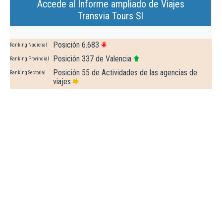
Accede al Informe ampliado de Viajes
Transvia Tours Sl
Posición 6.683
Ranking Nacional
Posición 337 de Valencia
Ranking Provincial
Posición 55 de Actividades de las agencias de
Ranking Sectorial
viajes