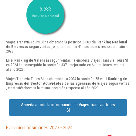
6.683
Ranking Nacional
Viajes Transvia Tours Sl ha obtenido la posición 6.683 del
Ranking Nacional
de Empresas
según ventas , empeorando en 41 posiciones respecto al año
2023.
En el
Ranking de Valencia
según ventas, la empresa Viajes Transvia Tours Sl
en 2024 ha conseguido la posición 337 , mejorando en 6 posiciones respecto
al año 2023.
Viajes Transvia Tours Sl ha obtenido en 2024 la posición 55 en el
Ranking de
Empresas del Sector Actividades de las agencias de viajes
según ventas
, manteniéndose en la misma posición respecto al año 2023.
Acceda a toda la información de Viajes Transvia Tours
Sl
Evolución posiciones 2023 - 2024