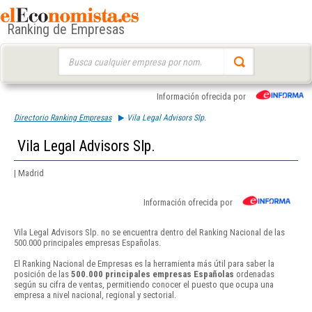
Ranking de Empresas
Buscar:
Información ofrecida por
Directorio Ranking Empresas
Vila Legal Advisors Slp.
Vila Legal Advisors Slp.
| Madrid
Información ofrecida por
Vila Legal Advisors Slp. no se encuentra dentro del Ranking Nacional de las
500.000 principales empresas Españolas.
El Ranking Nacional de Empresas es la herramienta más útil para saber la
posición de las
500.000 principales empresas Españolas
ordenadas
según su cifra de ventas, permitiendo conocer el puesto que ocupa una
empresa a nivel nacional, regional y sectorial.