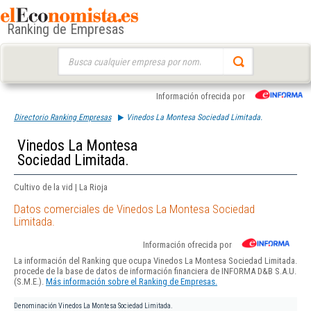
Ranking de Empresas
Buscar:
Información ofrecida por
Directorio Ranking Empresas
Vinedos La Montesa Sociedad Limitada.
Vinedos La Montesa
Sociedad Limitada.
Cultivo de la vid | La Rioja
Datos comerciales de Vinedos La Montesa Sociedad
Limitada.
Información ofrecida por
La información del Ranking que ocupa Vinedos La Montesa Sociedad Limitada.
procede de la base de datos de información financiera de INFORMA D&B S.A.U.
(S.M.E.).
Más información sobre el Ranking de Empresas.
Denominación
Vinedos La Montesa Sociedad Limitada.