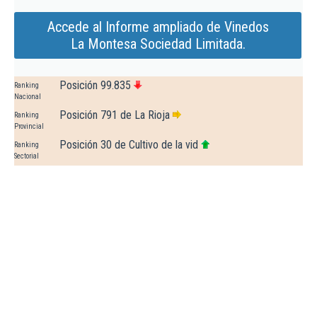
Accede al Informe ampliado de Vinedos
La Montesa Sociedad Limitada.
Posición 99.835
Ranking
Nacional
Posición 791 de La Rioja
Ranking
Provincial
Posición 30 de Cultivo de la vid
Ranking
Sectorial