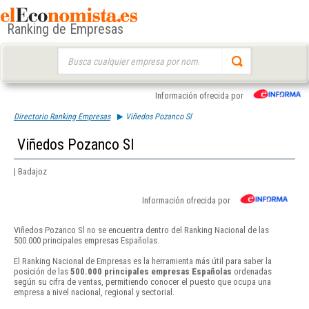
Ranking de Empresas
Buscar:
Información ofrecida por
Directorio Ranking Empresas
Viñedos Pozanco Sl
Viñedos Pozanco Sl
| Badajoz
Información ofrecida por
Viñedos Pozanco Sl no se encuentra dentro del Ranking Nacional de las
500.000 principales empresas Españolas.
El Ranking Nacional de Empresas es la herramienta más útil para saber la
posición de las
500.000 principales empresas Españolas
ordenadas
según su cifra de ventas, permitiendo conocer el puesto que ocupa una
empresa a nivel nacional, regional y sectorial.