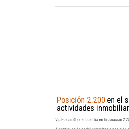
Posición 2.200
en el s
actividades inmobilia
Vip Fosca Sl se encuentra en la posición 2.2