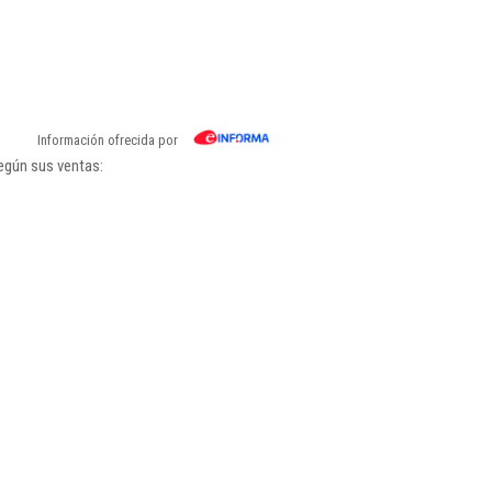
Información ofrecida por
egún sus ventas: