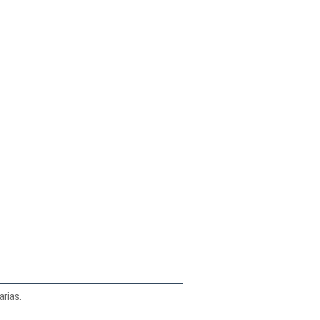
arias.