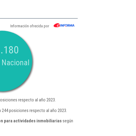
Información ofrecida por
.180
 Nacional
osiciones respecto al año 2023.
n 244 posiciones respecto al año 2023.
 para actividades inmobiliarias
según