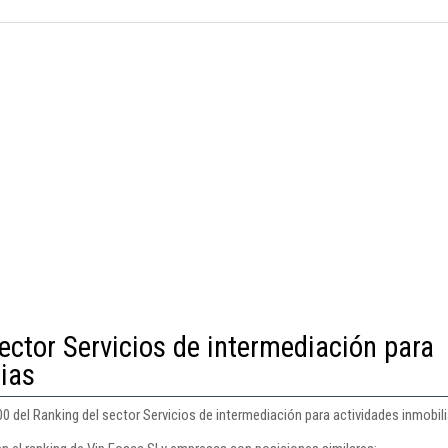
ector Servicios de intermediación para
rias
00 del Ranking del sector Servicios de intermediación para actividades inmobili