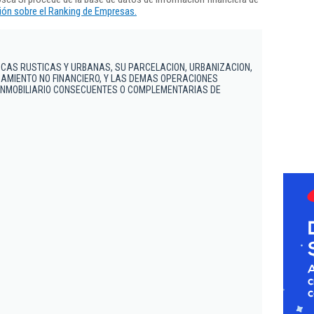
ón sobre el Ranking de Empresas.
CAS RUSTICAS Y URBANAS, SU PARCELACION, URBANIZACION,
AMIENTO NO FINANCIERO, Y LAS DEMAS OPERACIONES
INMOBILIARIO CONSECUENTES O COMPLEMENTARIAS DE