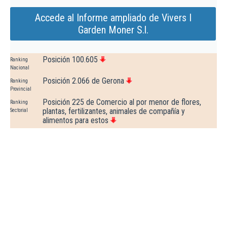
Accede al Informe ampliado de Vivers I
Garden Moner S.l.
Posición 100.605
Ranking
Nacional
Posición 2.066 de Gerona
Ranking
Provincial
Posición 225 de Comercio al por menor de flores,
Ranking
plantas, fertilizantes, animales de compañía y
Sectorial
alimentos para estos