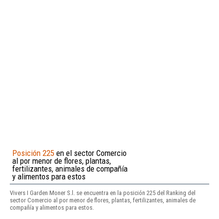
Posición 225
en el sector Comercio
al por menor de flores, plantas,
fertilizantes, animales de compañía
y alimentos para estos
Vivers I Garden Moner S.l. se encuentra en la posición 225 del Ranking del
sector Comercio al por menor de flores, plantas, fertilizantes, animales de
compañía y alimentos para estos.