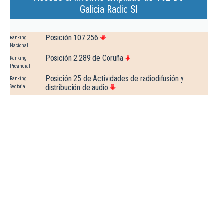
Galicia Radio Sl
Posición 107.256
Ranking
Nacional
Posición 2.289 de Coruña
Ranking
Provincial
Posición 25 de Actividades de radiodifusión y
Ranking
distribución de audio
Sectorial