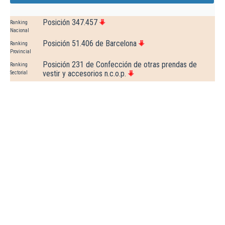
Posición 347.457
Ranking
Nacional
Posición 51.406 de Barcelona
Ranking
Provincial
Posición 231 de Confección de otras prendas de
Ranking
vestir y accesorios n.c.o.p.
Sectorial