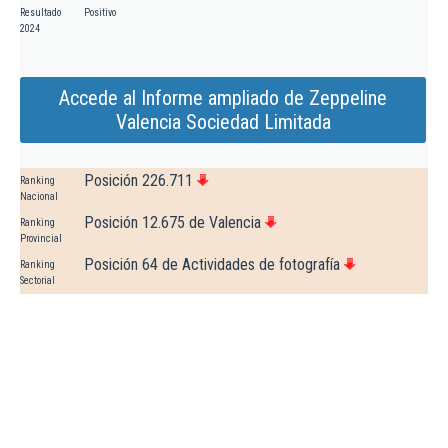
Resultado
Positivo
2024
Accede al Informe ampliado de Zeppeline
Valencia Sociedad Limitada
Posición 226.711
Ranking
Nacional
Posición 12.675 de Valencia
Ranking
Provincial
Posición 64 de Actividades de fotografía
Ranking
Sectorial