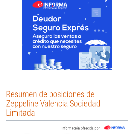
Resumen de posiciones de
Zeppeline Valencia Sociedad
Limitada
Información ofrecida por