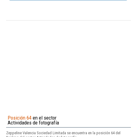
Posición 64
en el sector
Actividades de fotografía
Zeppeline Valencia Sociedad Limitada se encuentra en la posición 64 del