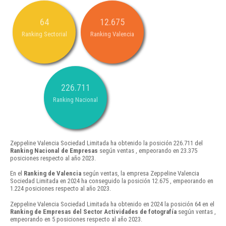
64
12.675
Ranking Sectorial
Ranking Valencia
226.711
Ranking Nacional
Zeppeline Valencia Sociedad Limitada ha obtenido la posición 226.711 del
Ranking Nacional de Empresas
según ventas , empeorando en 23.375
posiciones respecto al año 2023.
En el
Ranking de Valencia
según ventas, la empresa Zeppeline Valencia
Sociedad Limitada en 2024 ha conseguido la posición 12.675 , empeorando en
1.224 posiciones respecto al año 2023.
Zeppeline Valencia Sociedad Limitada ha obtenido en 2024 la posición 64 en el
Ranking de Empresas del Sector Actividades de fotografía
según ventas ,
empeorando en 5 posiciones respecto al año 2023.