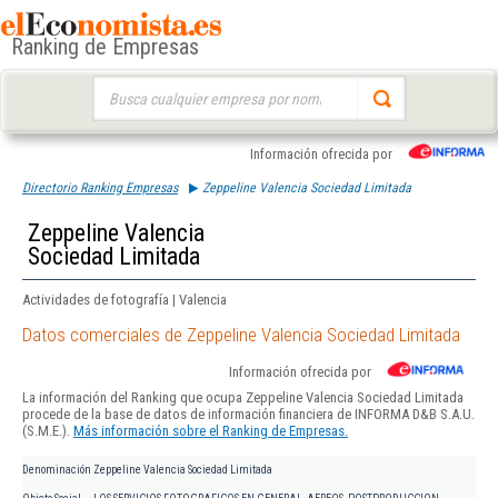
Ranking de Empresas
Buscar:
Información ofrecida por
Directorio Ranking Empresas
Zeppeline Valencia Sociedad Limitada
Zeppeline Valencia
Sociedad Limitada
Actividades de fotografía | Valencia
Datos comerciales de Zeppeline Valencia Sociedad Limitada
Información ofrecida por
La información del Ranking que ocupa Zeppeline Valencia Sociedad Limitada
procede de la base de datos de información financiera de INFORMA D&B S.A.U.
(S.M.E.).
Más información sobre el Ranking de Empresas.
Denominación
Zeppeline Valencia Sociedad Limitada