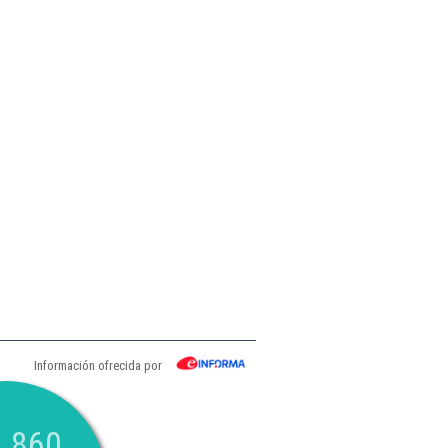
Información ofrecida por
.860