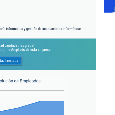
oría informática y gestión de instalaciones informáticas
d Limitada.. ¡Es gratis!
 Informe Ampliado de esta empresa
dad Limitada.
olución de Empleados