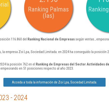
rial
Ranking Palmas
Ranking
(las)
posición 116.860 del
Ranking Nacional de Empresas
según ventas , empeoran
, la empresa Zoi Lpa, Sociedad Limitada. en 2024 ha conseguido la posición 
2024 la posición 762 en el
Ranking de Empresas del Sector Actividades de 
 empeorando en 51 posiciones respecto al año 2023.
Acceda a toda la información de Zoi Lpa, Sociedad Limitada.
023 - 2024