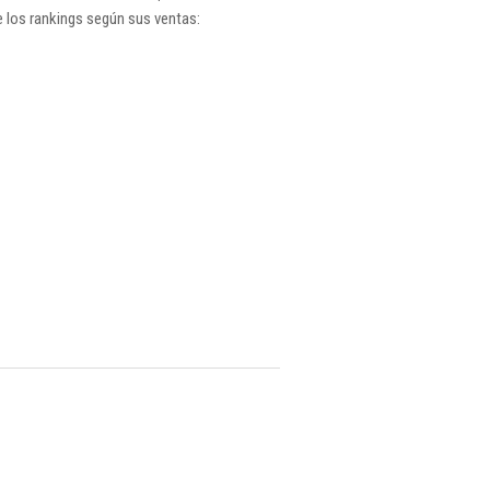
 los rankings según sus ventas: