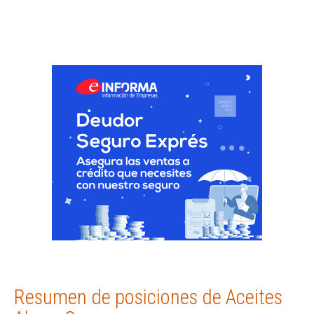
Resumen de posiciones de Aceites