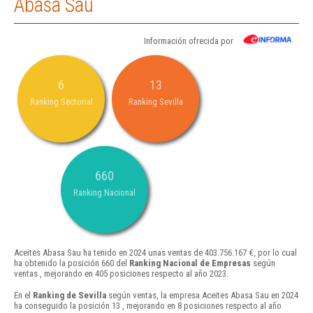
Abasa Sau
Información ofrecida por
6
13
Ranking Sectorial
Ranking Sevilla
660
Ranking Nacional
Aceites Abasa Sau ha tenido en 2024 unas ventas de 403.756.167 €, por lo cual
ha obtenido la posición 660 del
Ranking Nacional de Empresas
según
ventas , mejorando en 405 posiciones respecto al año 2023.
En el
Ranking de Sevilla
según ventas, la empresa Aceites Abasa Sau en 2024
ha conseguido la posición 13 , mejorando en 8 posiciones respecto al año