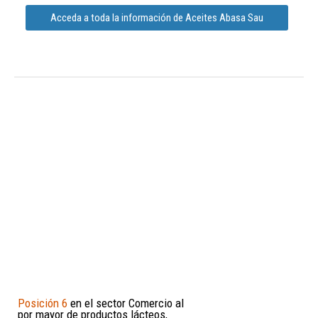
Acceda a toda la información de Aceites Abasa Sau
Posición 6
en el sector Comercio al
por mayor de productos lácteos,