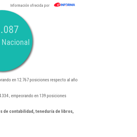
Información ofrecida por
.087
 Nacional
rando en 12.767 posiciones respecto al año
 4.334 , empeorando en 139 posiciones
 de contabilidad, teneduría de libros,