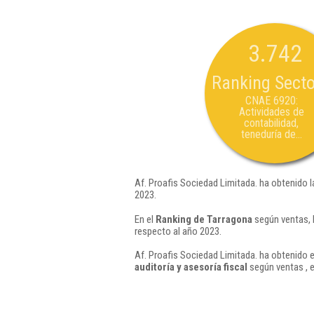
3.742
Ranking Secto
CNAE 6920:
Actividades de
contabilidad,
teneduría de...
Af. Proafis Sociedad Limitada. ha obtenido l
2023.
En el
Ranking de Tarragona
según ventas, 
respecto al año 2023.
Af. Proafis Sociedad Limitada. ha obtenido e
auditoría y asesoría fiscal
según ventas , 