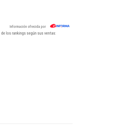
Información ofrecida por
 de los rankings según sus ventas: