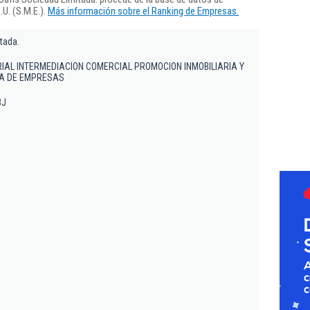
U. (S.M.E.).
Más información sobre el Ranking de Empresas.
tada.
AL INTERMEDIACION COMERCIAL PROMOCION INMOBILIARIA Y
VA DE EMPRESAS
BJ