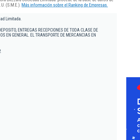
U. (S.M.E.).
Más información sobre el Ranking de Empresas.
dad Limitada.
DEPOSITO, ENTREGAS RECEPCIONES DE TODA CLASE DE
OS EN GENERAL. EL TRANSPORTE DE MERCANCIAS EN
2