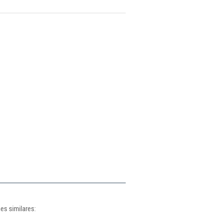
es similares: