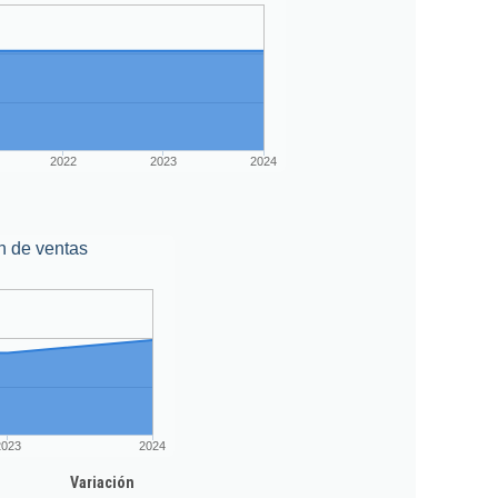
2022
2023
2024
n de ventas
2023
2024
Variación