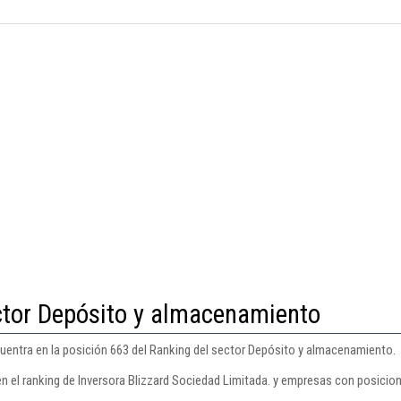
ctor Depósito y almacenamiento
cuentra en la posición 663 del Ranking del sector Depósito y almacenamiento.
n el ranking de Inversora Blizzard Sociedad Limitada. y empresas con posicion