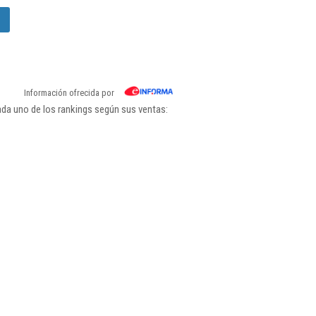
Información ofrecida por
ada uno de los rankings según sus ventas: