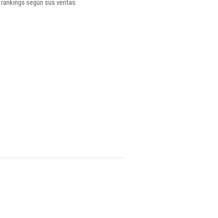
 rankings según sus ventas: