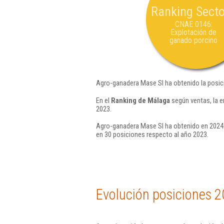
Ranking Secto
CNAE 0146:
Explotación de
ganado porcino
Agro-ganadera Mase Sl ha obtenido la posic
En el
Ranking de Málaga
según ventas, la 
2023.
Agro-ganadera Mase Sl ha obtenido en 2024 
en 30 posiciones respecto al año 2023.
Evolución posiciones 2