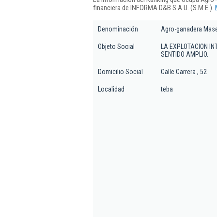
financiera de INFORMA D&B S.A.U. (S.M.E.).
Denominación
Agro-ganadera Mase
Objeto Social
LA EXPLOTACION IN
SENTIDO AMPLIO.
Domicilio Social
Calle Carrera , 52
Localidad
teba