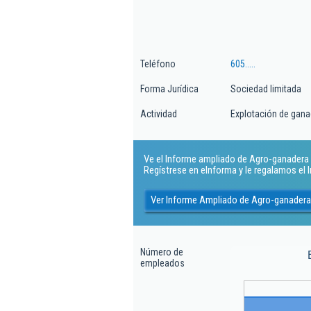
Teléfono
605.....
Forma Jurídica
Sociedad limitada
Actividad
Explotación de gana
Ve el Informe ampliado de Agro-ganadera M
Regístrese en eInforma y le regalamos el
Ver Informe Ampliado de Agro-ganadera
Número de
empleados