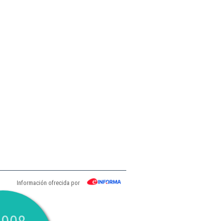
Información ofrecida por