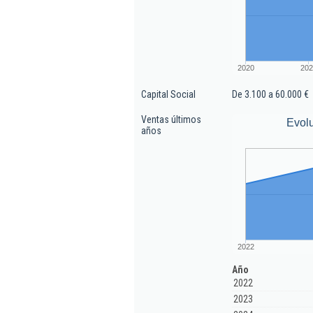
2020
202
Capital Social
De 3.100 a 60.000 €
Ventas últimos
Evolu
años
2022
Año
2022
2023