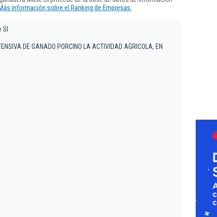
Más información sobre el Ranking de Empresas.
 Sl
TENSIVA DE GANADO PORCINO LA ACTIVIDAD AGRICOLA, EN