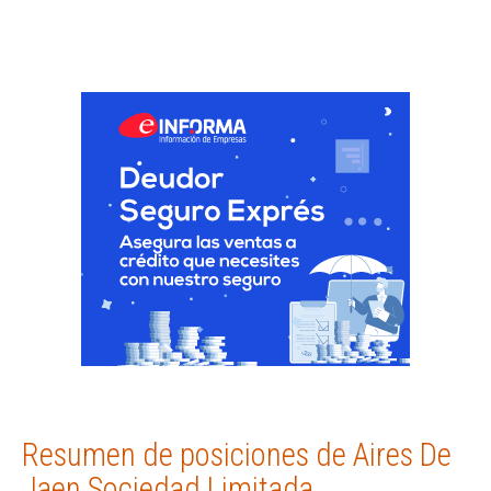
Resumen de posiciones de Aires De
Jaen Sociedad Limitada