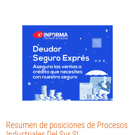
Resumen de posiciones de Procesos
Industriales Del Sur Sl