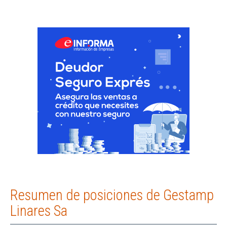
Resumen de posiciones de Gestamp
Linares Sa