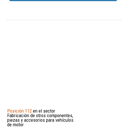
Posición 112
en el sector
Fabricación de otros componentes,
piezas y accesorios para vehículos
de motor