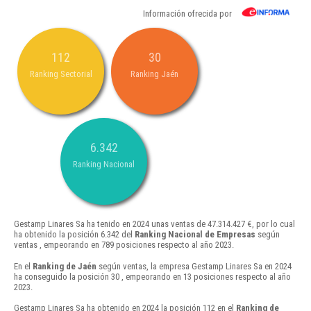
Información ofrecida por
112
30
Ranking Sectorial
Ranking Jaén
6.342
Ranking Nacional
Gestamp Linares Sa ha tenido en 2024 unas ventas de 47.314.427 €, por lo cual
ha obtenido la posición 6.342 del
Ranking Nacional de Empresas
según
ventas , empeorando en 789 posiciones respecto al año 2023.
En el
Ranking de Jaén
según ventas, la empresa Gestamp Linares Sa en 2024
ha conseguido la posición 30 , empeorando en 13 posiciones respecto al año
2023.
Gestamp Linares Sa ha obtenido en 2024 la posición 112 en el
Ranking de