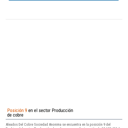
Posición 9
en el sector Producción
de cobre
Aleados Del Cobre Sociedad Anonima se encuentra en la posición 9 del