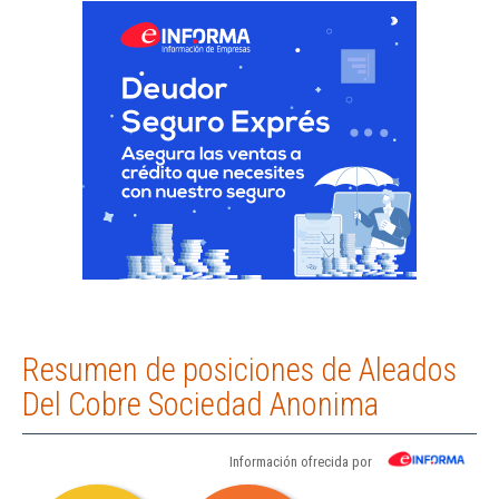
Resumen de posiciones de Aleados
Del Cobre Sociedad Anonima
Información ofrecida por