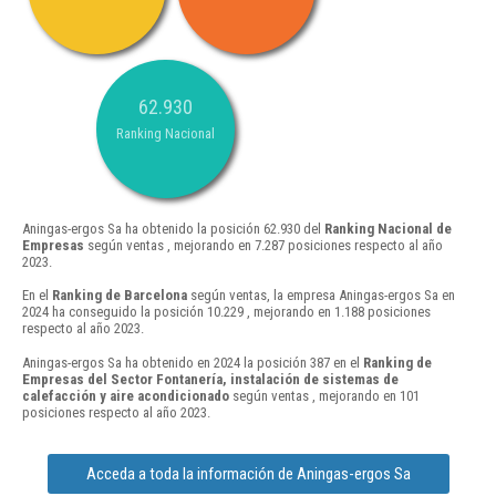
62.930
Ranking Nacional
Aningas-ergos Sa ha obtenido la posición 62.930 del
Ranking Nacional de
Empresas
según ventas , mejorando en 7.287 posiciones respecto al año
2023.
En el
Ranking de Barcelona
según ventas, la empresa Aningas-ergos Sa en
2024 ha conseguido la posición 10.229 , mejorando en 1.188 posiciones
respecto al año 2023.
Aningas-ergos Sa ha obtenido en 2024 la posición 387 en el
Ranking de
Empresas del Sector Fontanería, instalación de sistemas de
calefacción y aire acondicionado
según ventas , mejorando en 101
posiciones respecto al año 2023.
Acceda a toda la información de Aningas-ergos Sa