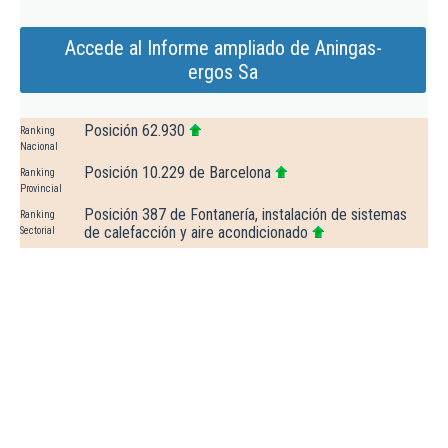
Accede al Informe ampliado de Aningas-
ergos Sa
Posición 62.930
Ranking
Nacional
Posición 10.229 de Barcelona
Ranking
Provincial
Posición 387 de Fontanería, instalación de sistemas
Ranking
de calefacción y aire acondicionado
Sectorial