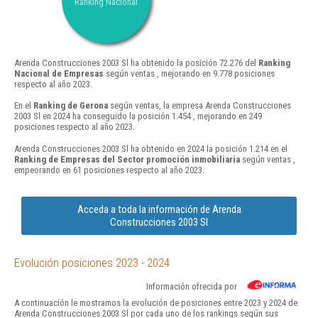
Ranking Nacional
Arenda Construcciones 2003 Sl ha obtenido la posición 72.276 del
Ranking
Nacional de Empresas
según ventas , mejorando en 9.778 posiciones
respecto al año 2023.
En el
Ranking de Gerona
según ventas, la empresa Arenda Construcciones
2003 Sl en 2024 ha conseguido la posición 1.454 , mejorando en 249
posiciones respecto al año 2023.
Arenda Construcciones 2003 Sl ha obtenido en 2024 la posición 1.214 en el
Ranking de Empresas del Sector promoción inmobiliaria
según ventas ,
empeorando en 61 posiciones respecto al año 2023.
Acceda a toda la información de Arenda
Construcciones 2003 Sl
Evolución posiciones 2023 - 2024
Información ofrecida por
A continuación le mostramos la evolución de posiciones entre 2023 y 2024 de
Arenda Construcciones 2003 Sl por cada uno de los rankings según sus