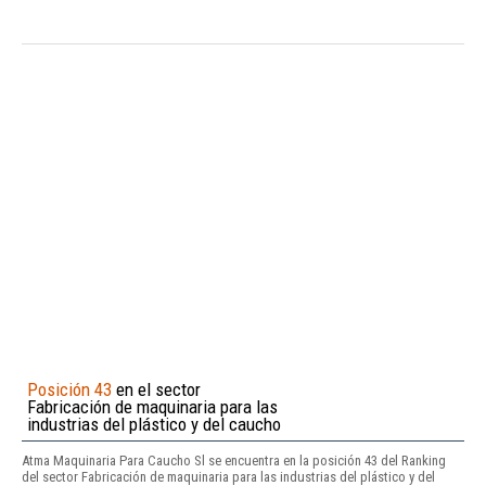
Posición 43
en el sector
Fabricación de maquinaria para las
industrias del plástico y del caucho
Atma Maquinaria Para Caucho Sl se encuentra en la posición 43 del Ranking
del sector Fabricación de maquinaria para las industrias del plástico y del