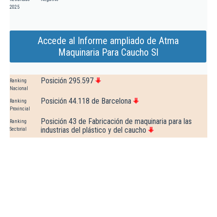
2025
Accede al Informe ampliado de Atma
Maquinaria Para Caucho Sl
Posición 295.597
Ranking
Nacional
Posición 44.118 de Barcelona
Ranking
Provincial
Posición 43 de Fabricación de maquinaria para las
Ranking
industrias del plástico y del caucho
Sectorial