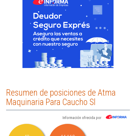
Resumen de posiciones de Atma
Maquinaria Para Caucho Sl
Información ofrecida por