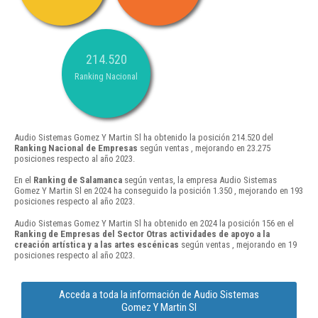
214.520
Ranking Nacional
Audio Sistemas Gomez Y Martin Sl ha obtenido la posición 214.520 del
Ranking Nacional de Empresas
según ventas , mejorando en 23.275
posiciones respecto al año 2023.
En el
Ranking de Salamanca
según ventas, la empresa Audio Sistemas
Gomez Y Martin Sl en 2024 ha conseguido la posición 1.350 , mejorando en 193
posiciones respecto al año 2023.
Audio Sistemas Gomez Y Martin Sl ha obtenido en 2024 la posición 156 en el
Ranking de Empresas del Sector Otras actividades de apoyo a la
creación artística y a las artes escénicas
según ventas , mejorando en 19
posiciones respecto al año 2023.
Acceda a toda la información de Audio Sistemas
Gomez Y Martin Sl