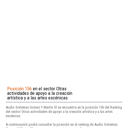
Posición 156
en el sector Otras
actividades de apoyo a la creación
artística y a las artes escénicas
Audio Sistemas Gomez Y Martin Sl se encuentra en la posición 156 del Ranking
del sector Otras actividades de apoyo a la creación artística y a las artes
escénicas.
A continuación podrá consultar la posición en el ranking de Audio Sistemas