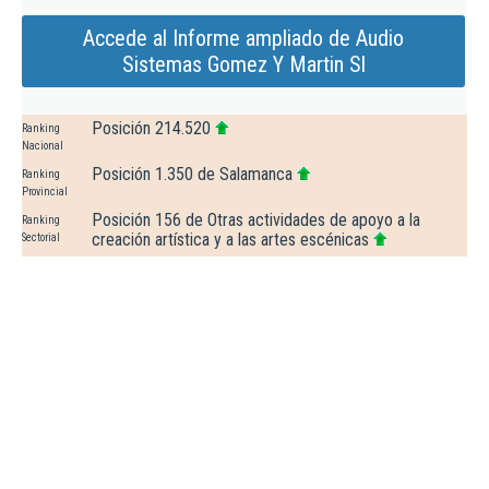
Accede al Informe ampliado de Audio
Sistemas Gomez Y Martin Sl
Posición 214.520
Ranking
Nacional
Posición 1.350 de Salamanca
Ranking
Provincial
Posición 156 de Otras actividades de apoyo a la
Ranking
creación artística y a las artes escénicas
Sectorial